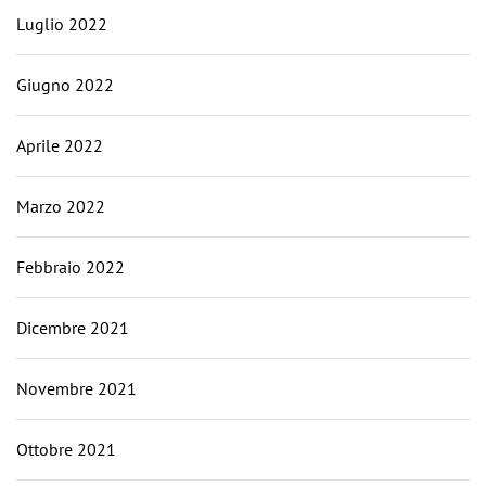
Luglio 2022
Giugno 2022
Aprile 2022
Marzo 2022
Febbraio 2022
Dicembre 2021
Novembre 2021
Ottobre 2021