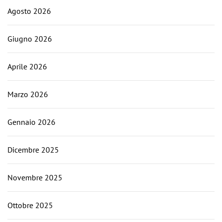
Agosto 2026
Giugno 2026
Aprile 2026
Marzo 2026
Gennaio 2026
Dicembre 2025
Novembre 2025
Ottobre 2025