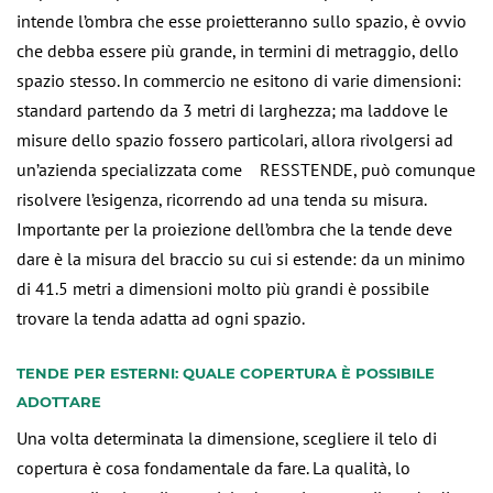
intende l’ombra che esse proietteranno sullo spazio, è ovvio
che debba essere più grande, in termini di metraggio, dello
spazio stesso. In commercio ne esitono di varie dimensioni:
standard partendo da 3 metri di larghezza; ma laddove le
misure dello spazio fossero particolari, allora rivolgersi ad
un’azienda specializzata come RESSTENDE, può comunque
risolvere l’esigenza, ricorrendo ad una tenda su misura.
Importante per la proiezione dell’ombra che la tende deve
dare è la misura del braccio su cui si estende: da un minimo
di 41.5 metri a dimensioni molto più grandi è possibile
trovare la tenda adatta ad ogni spazio.
TENDE PER ESTERNI: QUALE COPERTURA È POSSIBILE
ADOTTARE
Una volta determinata la dimensione, scegliere il telo di
copertura è cosa fondamentale da fare. La qualità, lo