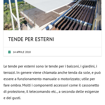
TENDE PER ESTERNI
14 APRILE 2018
Le tende per esterni sono le tende per i balconi, i giardini, i
terrazzi. In genere viene chiamata anche tenda da sole, e può
essere a funzionamento manuale o motorizzato; utile per
fare ombra. Molti i componenti accessori come il cassonetto
di protezione, il telecomando etc., a seconda delle esigenze
e dei gusti.