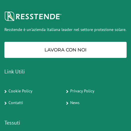
Resstende è un’azienda italiana leader nel settore protezione solare.
LAVORA CON NOI
Link Utili
Cookie Policy
Privacy Policy
Contatti
News
Tessuti