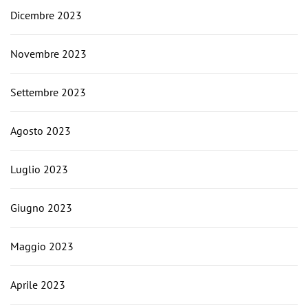
Dicembre 2023
Novembre 2023
Settembre 2023
Agosto 2023
Luglio 2023
Giugno 2023
Maggio 2023
Aprile 2023