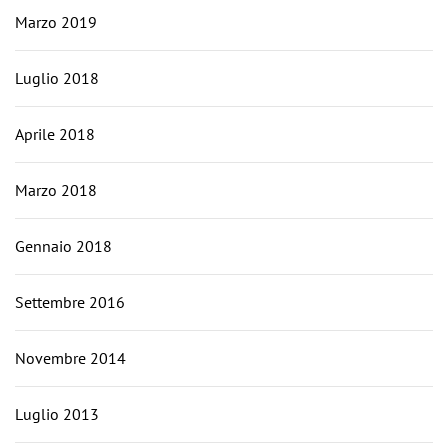
Marzo 2019
Luglio 2018
Aprile 2018
Marzo 2018
Gennaio 2018
Settembre 2016
Novembre 2014
Luglio 2013