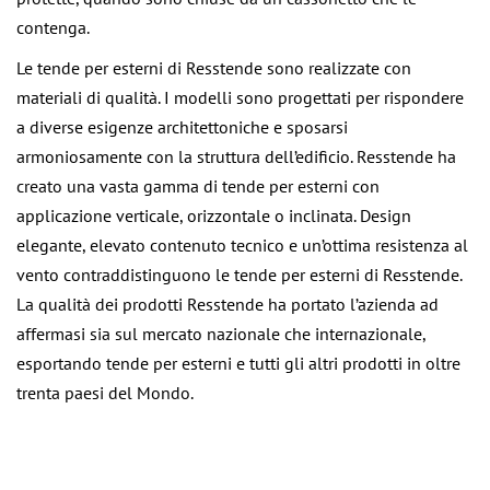
contenga.
Le tende per esterni di Resstende sono realizzate con
materiali di qualità. I modelli sono progettati per rispondere
a diverse esigenze architettoniche e sposarsi
armoniosamente con la struttura dell’edificio. Resstende ha
creato una vasta gamma di tende per esterni con
applicazione verticale, orizzontale o inclinata. Design
elegante, elevato contenuto tecnico e un’ottima resistenza al
vento contraddistinguono le tende per esterni di Resstende.
La qualità dei prodotti Resstende ha portato l’azienda ad
affermasi sia sul mercato nazionale che internazionale,
esportando tende per esterni e tutti gli altri prodotti in oltre
trenta paesi del Mondo.