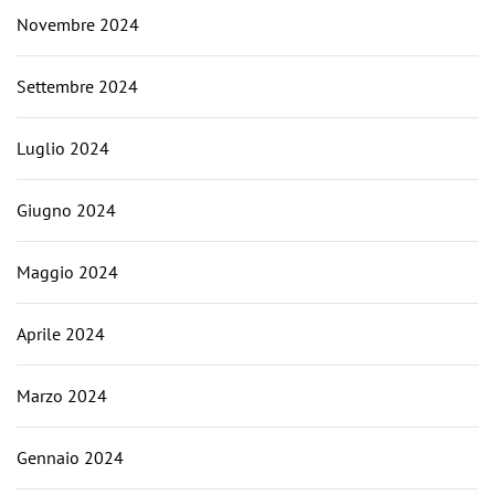
Novembre 2024
Settembre 2024
Luglio 2024
Giugno 2024
Maggio 2024
Aprile 2024
Marzo 2024
Gennaio 2024