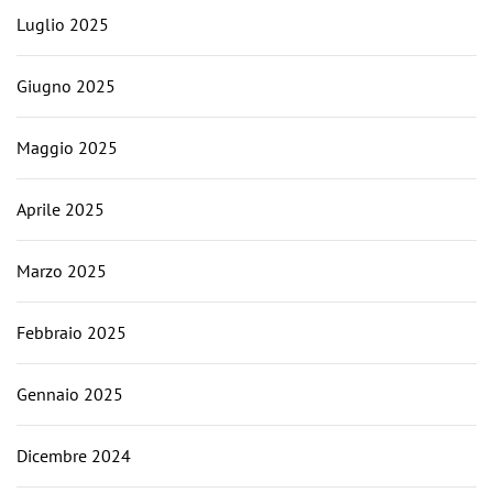
Luglio 2025
Giugno 2025
Maggio 2025
Aprile 2025
Marzo 2025
Febbraio 2025
Gennaio 2025
Dicembre 2024