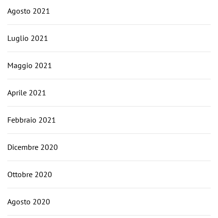
Agosto 2021
Luglio 2021
Maggio 2021
Aprile 2021
Febbraio 2021
Dicembre 2020
Ottobre 2020
Agosto 2020