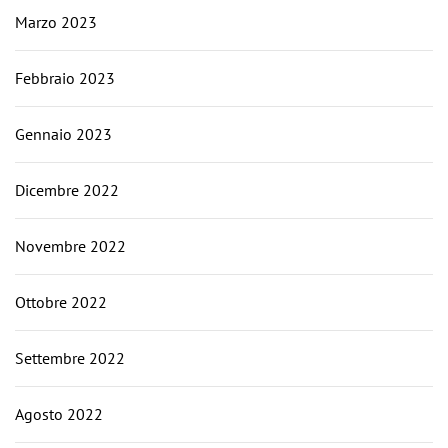
Marzo 2023
Febbraio 2023
Gennaio 2023
Dicembre 2022
Novembre 2022
Ottobre 2022
Settembre 2022
Agosto 2022