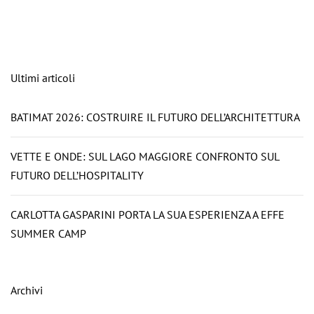
Ultimi articoli
BATIMAT 2026: COSTRUIRE IL FUTURO DELL’ARCHITETTURA
VETTE E ONDE: SUL LAGO MAGGIORE CONFRONTO SUL
FUTURO DELL’HOSPITALITY
CARLOTTA GASPARINI PORTA LA SUA ESPERIENZA A EFFE
SUMMER CAMP
Archivi