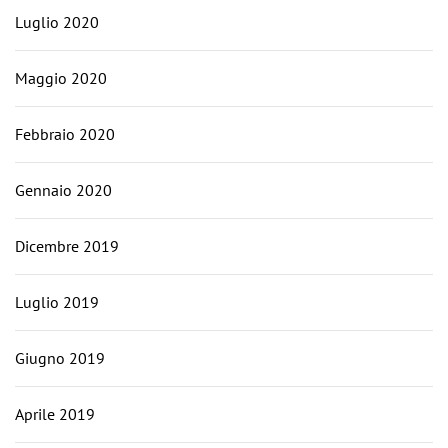
Luglio 2020
Maggio 2020
Febbraio 2020
Gennaio 2020
Dicembre 2019
Luglio 2019
Giugno 2019
Aprile 2019