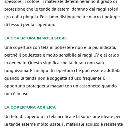
spessore, il colore, il materiale determineranno il grado di
protezione che le tende da esterni daranno dai raggi solari
e/o dalla pioggia. Possiamo distinguere tre macro tipologie
di tessuti per la copertura:
LA COPERTURA IN POLIESTERE
Una copertura con tela in poliestere non è la più indicata,
perché il poliestere è molto sensibile ai raggi UV e al caldo
in generale. Questo significa che la durata non sarà
lunghissima. E’ un tipo di copertura che può essere adottata
quando la tenda non è soggetta ad uso frequente. E’
opportuno proteggerla magari con un cassonetto quando
non è in uso.
LA COPERTURA ACRILICA
Un telo di copertura in tela acrilica è la soluzione ideale per
le tende esterne molto usate. Il materiale acrilico è resistente